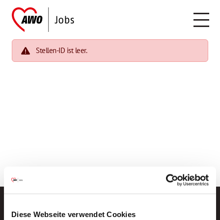
Stellen-ID ist leer.
Diese Webseite verwendet Cookies