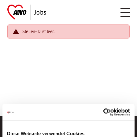
Stellen-ID ist leer.
Diese Webseite verwendet Cookies