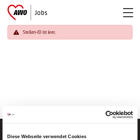
Stellen-ID ist leer.
Diese Webseite verwendet Cookies