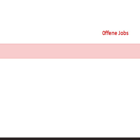
Offene Jobs