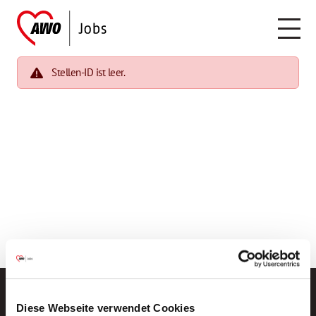
Stellen-ID ist leer.
Diese Webseite verwendet Cookies