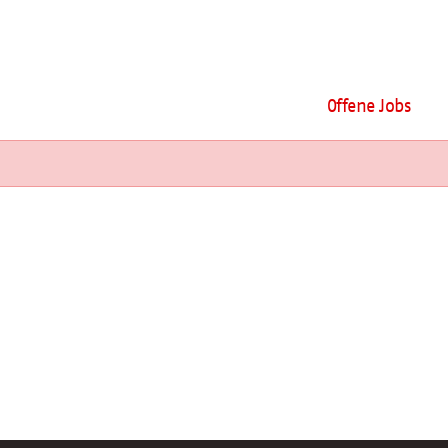
Offene Jobs