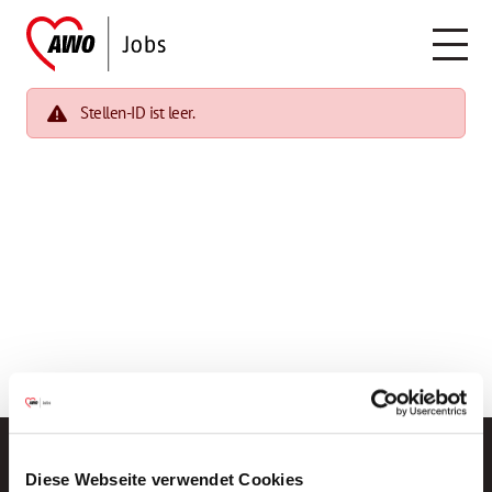
Stellen-ID ist leer.
Diese Webseite verwendet Cookies