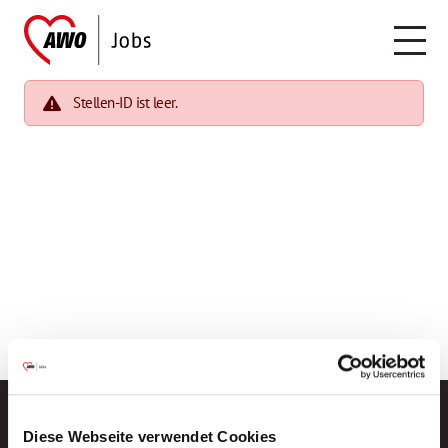
Stellen-ID ist leer.
Diese Webseite verwendet Cookies