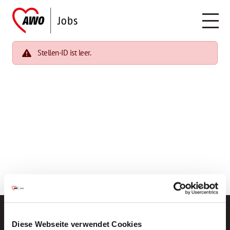
Stellen-ID ist leer.
Diese Webseite verwendet Cookies