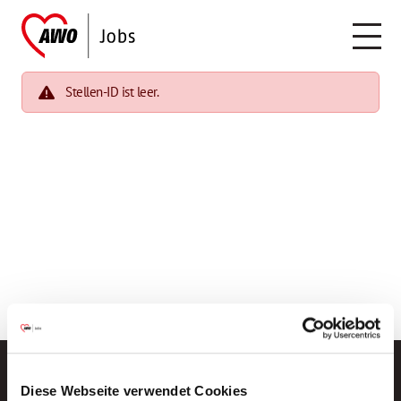
Stellen-ID ist leer.
Diese Webseite verwendet Cookies