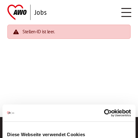
Stellen-ID ist leer.
Diese Webseite verwendet Cookies