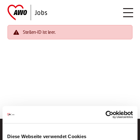
Stellen-ID ist leer.
Diese Webseite verwendet Cookies