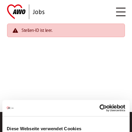
Stellen-ID ist leer.
Diese Webseite verwendet Cookies