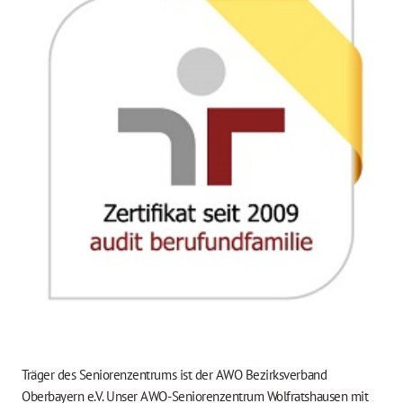
Träger des Seniorenzentrums ist der AWO Bezirksverband
Oberbayern e.V. Unser AWO-Seniorenzentrum Wolfratshausen mit