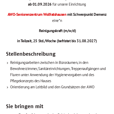
ab 01.09.2026
für unsere Einrichtung
AWO-Seniorenzentrum Wolfratshausen
mit Schwerpunkt Demenz
eine*n
Reinigungskraft (m/w/d)
in Teilzeit, 25 Std./Woche (befristet bis 31.08.2027)
Stellenbeschreibung
Reinigungsarbeiten zwischen in Büroräumen, in den
Bewohnerzimmer, Sanitäreinrichtungen, Treppenaufgängen und
Fluren unter Anwendung der Hygienevorgaben und des
Pflegekonzepts des Hauses
Orientierung am Leitbild und den Grundsätzen der AWO
Sie bringen mit