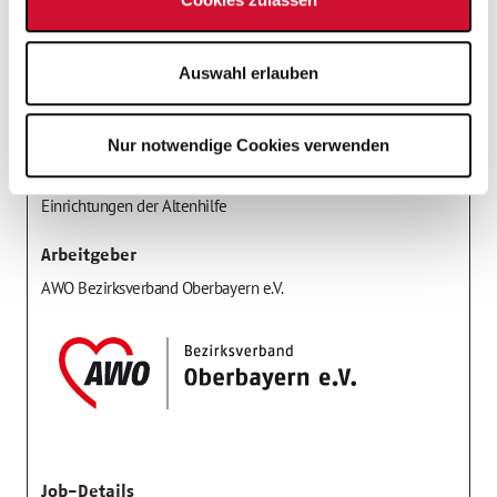
Tarifliche Vergütung
Auswahl erlauben
Stelleninfos
Einsatzort
Nur notwendige Cookies verwenden
Reinigungskraft
Einrichtungen der Altenhilfe
Arbeitgeber
AWO Bezirksverband Oberbayern e.V.
Job-Details