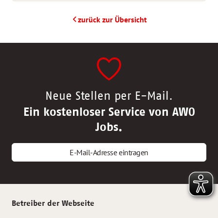
zurück zur Übersicht
Neue Stellen per E-Mail.
Ein kostenloser Service von AWO
Jobs.
E-Mail-Adresse eintragen
Betreiber der Webseite