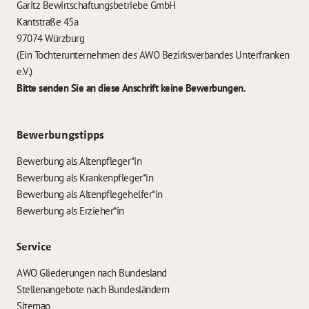
Garitz Bewirtschaftungsbetriebe GmbH
Kantstraße 45a
97074 Würzburg
(Ein Tochterunternehmen des AWO Bezirksverbandes Unterfranken
e.V.)
Bitte senden Sie an diese Anschrift keine Bewerbungen.
Bewerbungstipps
Bewerbung als Altenpfleger*in
Bewerbung als Krankenpfleger*in
Bewerbung als Altenpflegehelfer*in
Bewerbung als Erzieher*in
Service
AWO Gliederungen nach Bundesland
Stellenangebote nach Bundesländern
Sitemap