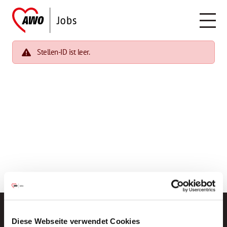
Stellen-ID ist leer.
Diese Webseite verwendet Cookies