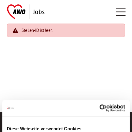
Stellen-ID ist leer.
Diese Webseite verwendet Cookies