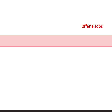
Offene Jobs