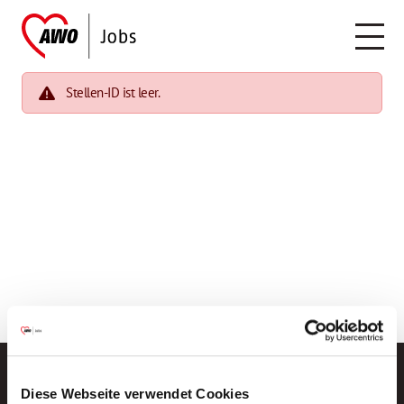
Stellen-ID ist leer.
Diese Webseite verwendet Cookies