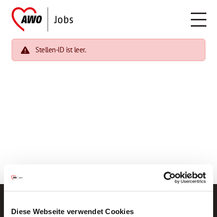
Stellen-ID ist leer.
Diese Webseite verwendet Cookies