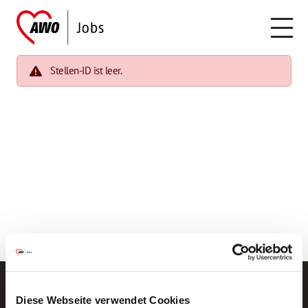
Stellen-ID ist leer.
Diese Webseite verwendet Cookies