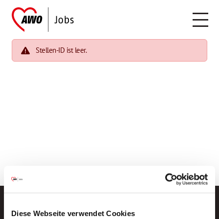
Stellen-ID ist leer.
Diese Webseite verwendet Cookies