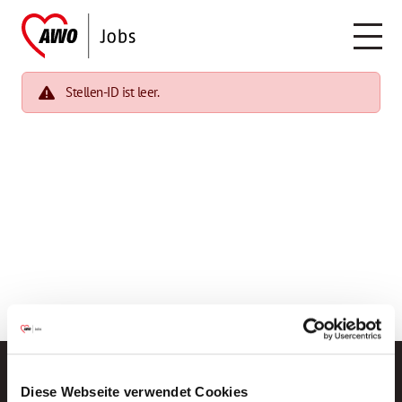
Stellen-ID ist leer.
Diese Webseite verwendet Cookies