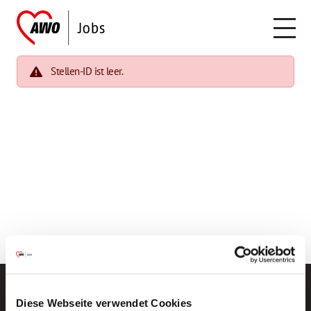
Stellen-ID ist leer.
Diese Webseite verwendet Cookies