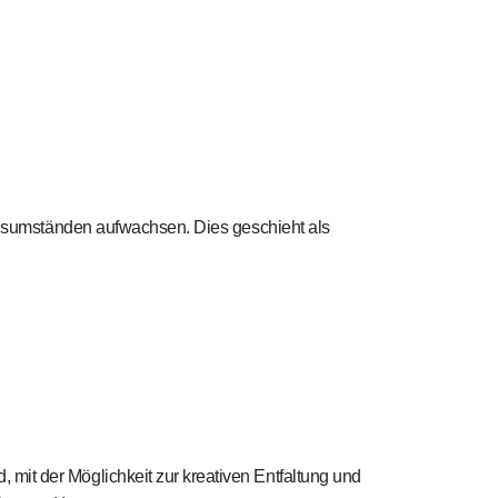
ensumständen aufwachsen. Dies geschieht als
ld, mit der Möglichkeit zur kreativen Entfaltung und