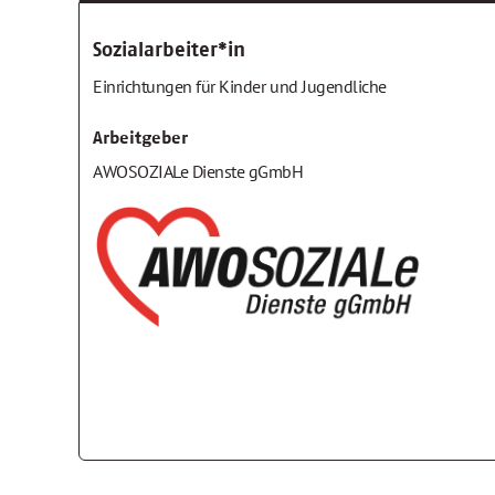
Sozialarbeiter*in
Einrichtungen für Kinder und Jugendliche
Arbeitgeber
AWOSOZIALe Dienste gGmbH