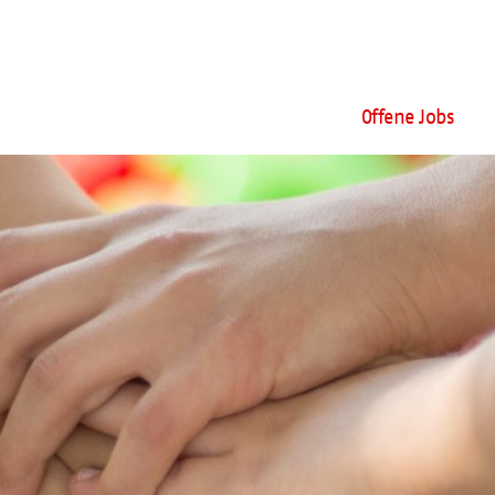
Offene Jobs