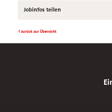
Jobinfos teilen
zurück zur Übersicht
Ei