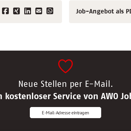
Job-Angebot als P
Neue Stellen per E-Mail.
n kostenloser Service von AWO Jo
E-Mail-Adresse eintragen