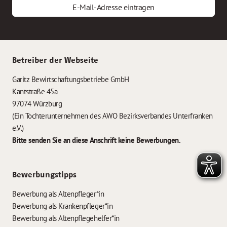
E-Mail-Adresse eintragen
Betreiber der Webseite
Garitz Bewirtschaftungsbetriebe GmbH
Kantstraße 45a
97074 Würzburg
(Ein Tochterunternehmen des AWO Bezirksverbandes Unterfranken
e.V.)
Bitte senden Sie an diese Anschrift keine Bewerbungen.
Bewerbungstipps
Bewerbung als Altenpfleger*in
Bewerbung als Krankenpfleger*in
Bewerbung als Altenpflegehelfer*in