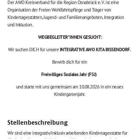
Der AWO Kreisverband für die Region Osnabrück e. V. ist eine
Organisation der Freien Wohlfahrtspflege und Träger von
Kindertagesstätten, Jugend- und Familienangeboten, Integration
und Inklusion.
WEGBEGLEITER*INNEN GESUCHT:
Wir suchen DICH für unsere
INTEGRATIVE AWO KITA BISSENDORF.
Bewirb dich für ein
Freiwilliges Soziales Jahr (FSJ)
und starte mit uns gemeinsam am 10.08.2026 in ein neues
Kindergartenjahr.
Stellenbeschreibung
Wir sind eine integrativ/inklusiv arbeitenden Kindertagesstätte für