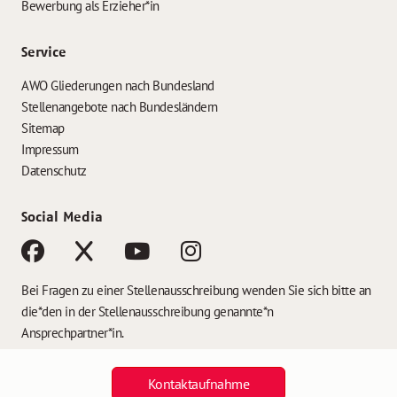
Bewerbung als Erzieher*in
Service
AWO Gliederungen nach Bundesland
Stellenangebote nach Bundesländern
Sitemap
Impressum
Datenschutz
Social Media
Bei Fragen zu einer Stellenausschreibung wenden Sie sich bitte an
die*den in der Stellenausschreibung genannte*n
Ansprechpartner*in.
Kontaktaufnahme