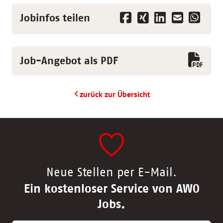
Jobinfos teilen
Job-Angebot als PDF
zurück zur Übersicht
Neue Stellen per E-Mail.
Ein kostenloser Service von AWO
Jobs.