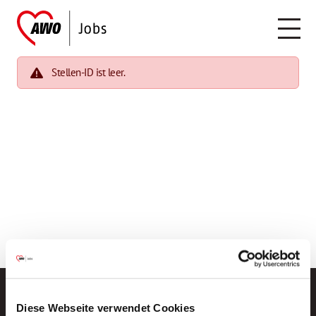
Stellen-ID ist leer.
Diese Webseite verwendet Cookies