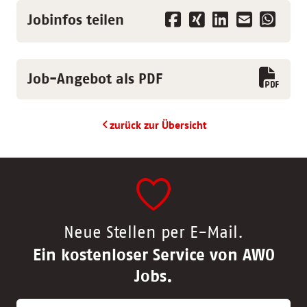
Jobinfos teilen
Job-Angebot als PDF
zurück zur Übersicht
Neue Stellen per E-Mail.
Ein kostenloser Service von AWO
Jobs.