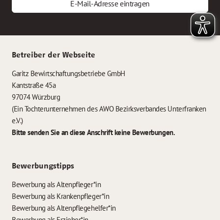
E-Mail-Adresse eintragen
Betreiber der Webseite
Garitz Bewirtschaftungsbetriebe GmbH
Kantstraße 45a
97074 Würzburg
(Ein Tochterunternehmen des AWO Bezirksverbandes Unterfranken
e.V.)
Bitte senden Sie an diese Anschrift keine Bewerbungen.
Bewerbungstipps
Bewerbung als Altenpfleger*in
Bewerbung als Krankenpfleger*in
Bewerbung als Altenpflegehelfer*in
Bewerbung als Erzieher*in