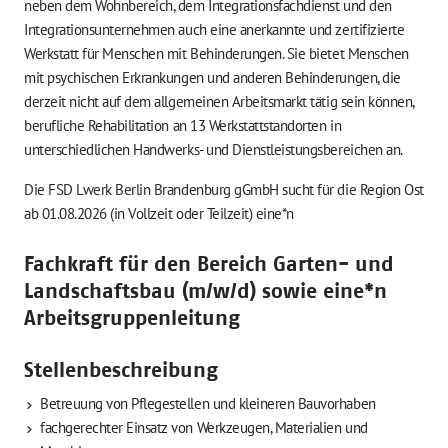
neben dem Wohnbereich, dem Integrationsfachdienst und den
Integrationsunternehmen auch eine anerkannte und zertifizierte
Werkstatt für Menschen mit Behinderungen. Sie bietet Menschen
mit psychischen Erkrankungen und anderen Behinderungen, die
derzeit nicht auf dem allgemeinen Arbeitsmarkt tätig sein können,
berufliche Rehabilitation an 13 Werkstattstandorten in
unterschiedlichen Handwerks- und Dienstleistungsbereichen an.
Die FSD Lwerk Berlin Brandenburg gGmbH sucht für die Region Ost
ab 01.08.2026 (in Vollzeit oder Teilzeit) eine*n
Fachkraft für den Bereich Garten- und
Landschaftsbau (m/w/d) sowie eine*n
Arbeitsgruppenleitung
Stellenbeschreibung
Betreuung von Pflegestellen und kleineren Bauvorhaben
fachgerechter Einsatz von Werkzeugen, Materialien und