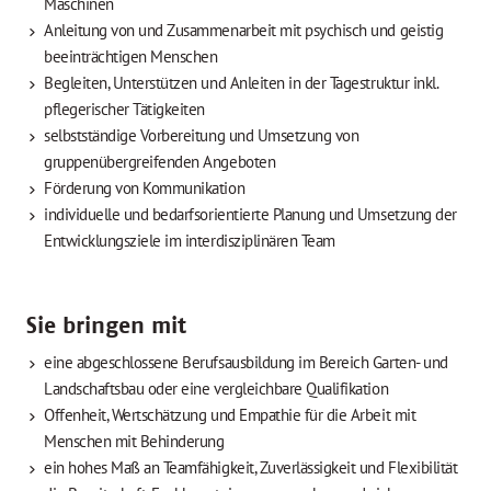
Maschinen
Anleitung von und Zusammenarbeit mit psychisch und geistig
beeinträchtigen Menschen
Begleiten, Unterstützen und Anleiten in der Tagestruktur inkl.
pflegerischer Tätigkeiten
selbstständige Vorbereitung und Umsetzung von
gruppenübergreifenden Angeboten
Förderung von Kommunikation
individuelle und bedarfsorientierte Planung und Umsetzung der
Entwicklungsziele im interdisziplinären Team
Sie bringen mit
eine abgeschlossene Berufsausbildung im Bereich Garten- und
Landschaftsbau oder eine vergleichbare Qualifikation
Offenheit, Wertschätzung und Empathie für die Arbeit mit
Menschen mit Behinderung
ein hohes Maß an Teamfähigkeit, Zuverlässigkeit und Flexibilität