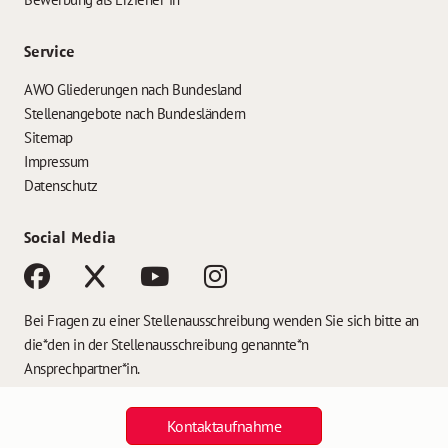
Service
AWO Gliederungen nach Bundesland
Stellenangebote nach Bundesländern
Sitemap
Impressum
Datenschutz
Social Media
Bei Fragen zu einer Stellenausschreibung wenden Sie sich bitte an
die*den in der Stellenausschreibung genannte*n
Ansprechpartner*in.
Kontaktaufnahme