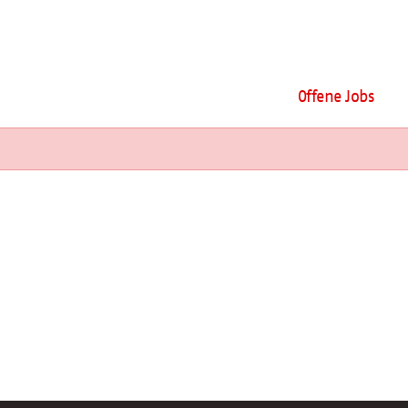
Offene Jobs