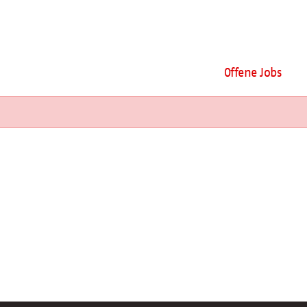
Offene Jobs