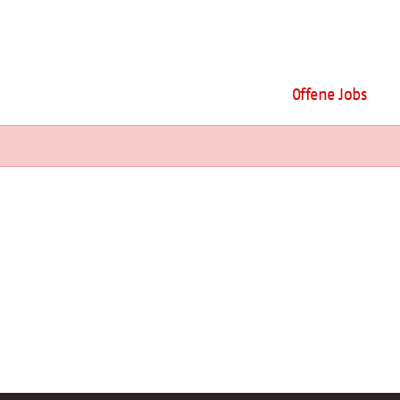
Offene Jobs