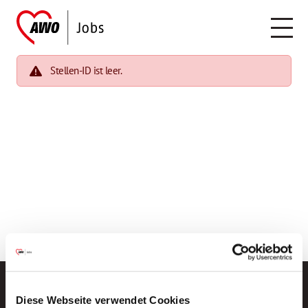
Stellen-ID ist leer.
Diese Webseite verwendet Cookies