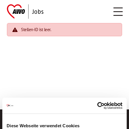
Stellen-ID ist leer.
Diese Webseite verwendet Cookies