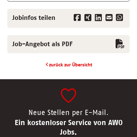
Jobinfos teilen
Job-Angebot als PDF
zurück zur Übersicht
Neue Stellen per E-Mail.
Ein kostenloser Service von AWO
Jobs.