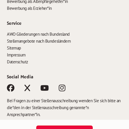
Bewerbung als Altenpflegehelfer*in
Bewerbung als Erzieher*in
Service
AWO Gliederungen nach Bundesland
Stellenangebote nach Bundesländern
Sitemap
Impressum
Datenschutz
Social Media
Bei Fragen zu einer Stellenausschreibung wenden Sie sich bitte an
die*den in der Stellenausschreibung genannte*n
Ansprechpartner*in.