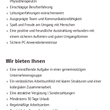
Physiotherapeut:in
Einschlägige Berufserfahrung
Leitungserfahrungen wünschenswert
Ausgeprägte Team- und Kommunikationsfähigkeit
Spaß und Freude am Umgang mit Menschen
Eine positive und freundliche Ausstrahlung verbunden mit
einem sicheren Auftreten und guten Umgangsformen
Sichere PC-Anwenderkenntnisse
Wir bieten Ihnen
Eine sinnstiftende Aufgabe in einer gemeinnützigen
Unternehmensgruppe
Ein verlässliches Arbeitsumfeld mit klaren Strukturen und einer
kollegialen Zusammenarbeit
Eine attraktive Vergütung | Sonderzahlungen
Mindestens 30 Tage Urlaub
Regelmäßige Arbeitszeiten