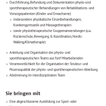
Durchführung, Befundung und Dokumentation physio-und
sporttherapeutischer Behandlungen von Rehabilitations- und
Vorsorgepatienten (Kinder und Erwachsene)
insbesondere physikalische Einzelbehandlungen,
Krankengymnastik und Massagetherapien
sowie physiotherapeutische Gruppenanwendungen (u.a.
Rückenschule, Bewegung & Koordination, Nordic-
Walking/Klimatherapie)
Anleitung und Organisation des physio- und
sporttherapeutischen Teams aus fünf Mitarbeitenden
Verantwortlichkeit für die Organisation der Struktur- und
Prozessqualität der physio- und sporttherapeutischen Abteilung
Abstimmung im interdisziplinären Team
Sie bringen mit
Eine abgeschlossene Ausbildung zur Sport- oder