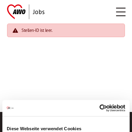
Stellen-ID ist leer.
Diese Webseite verwendet Cookies