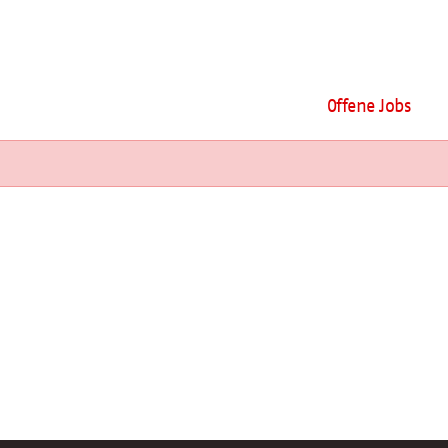
Offene Jobs