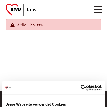
Stellen-ID ist leer.
Diese Webseite verwendet Cookies