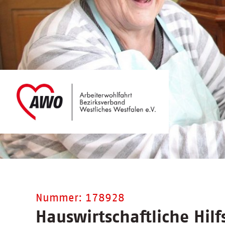
Nummer: 178928
Hauswirtschaftliche Hilf