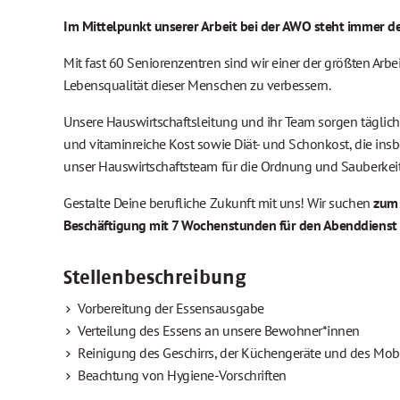
Im Mittelpunkt unserer Arbeit bei der AWO steht immer de
Mit fast 60 Seniorenzentren sind wir einer der größten Arbeit
Lebensqualität dieser Menschen zu verbessern.
Unsere Hauswirtschaftsleitung und ihr Team sorgen täglich
und vitaminreiche Kost sowie Diät- und Schonkost, die insb
unser Hauswirtschaftsteam für die Ordnung und Sauberkeit
Gestalte Deine berufliche Zukunft mit uns! Wir suchen
zum 
Beschäftigung mit 7 Wochenstunden für den Abenddienst von
Stellenbeschreibung
Vorbereitung der Essensausgabe
Verteilung des Essens an unsere Bewohner*innen
Reinigung des Geschirrs, der Küchengeräte und des Mobi
Beachtung von Hygiene-Vorschriften