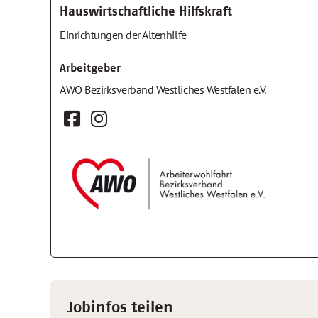
Hauswirtschaftliche Hilfskraft
Einrichtungen der Altenhilfe
Arbeitgeber
AWO Bezirksverband Westliches Westfalen e.V.
Jobinfos teilen