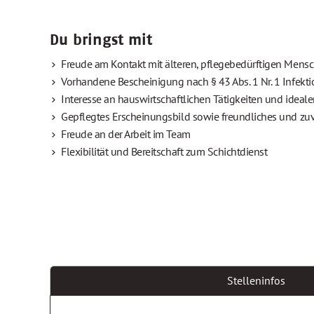
Du bringst mit
Freude am Kontakt mit älteren, pflegebedürftigen Mens
Vorhandene Bescheinigung nach § 43 Abs. 1 Nr. 1 Infekt
Interesse an hauswirtschaftlichen Tätigkeiten und ideal
Gepflegtes Erscheinungsbild sowie freundliches und zuv
Freude an der Arbeit im Team
Flexibilität und Bereitschaft zum Schichtdienst
Stelleninfos