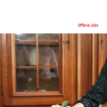
Offene Jobs