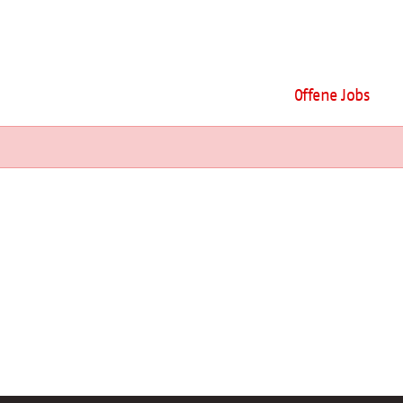
Offene Jobs