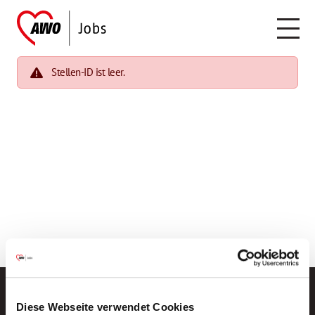
Stellen-ID ist leer.
Diese Webseite verwendet Cookies