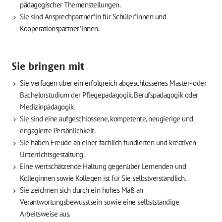
pädagogischer Themenstellungen.
Sie sind Ansprechpartner*in für Schüler*innen und
Kooperationspartner*innen.
Sie bringen mit
Sie verfügen über ein erfolgreich abgeschlossenes Master- oder
Bachelorstudium der Pflegepädagogik, Berufspädagogik oder
Medizinpädagogik.
Sie sind eine aufgeschlossene, kompetente, neugierige und
engagierte Persönlichkeit.
Sie haben Freude an einer fachlich fundierten und kreativen
Unterrichtsgestaltung.
Eine wertschätzende Haltung gegenüber Lernenden und
Kolleginnen sowie Kollegen ist für Sie selbstverständlich.
Sie zeichnen sich durch ein hohes Maß an
Verantwortungsbewusstsein sowie eine selbstständige
Arbeitsweise aus.