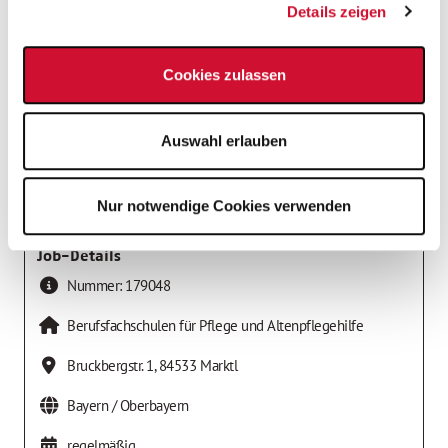
Details zeigen
Cookies zulassen
Auswahl erlauben
Nur notwendige Cookies verwenden
Job-Details
Nummer:
179048
Berufsfachschulen für Pflege und Altenpflegehilfe
Bruckbergstr. 1
,
84533
Marktl
Bayern / Oberbayern
regelmäßig