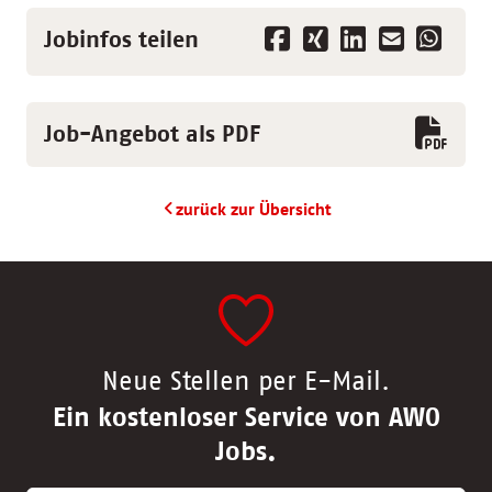
Jobinfos teilen
Job-Angebot als PDF
zurück zur Übersicht
Neue Stellen per E-Mail.
Ein kostenloser Service von AWO
Jobs.