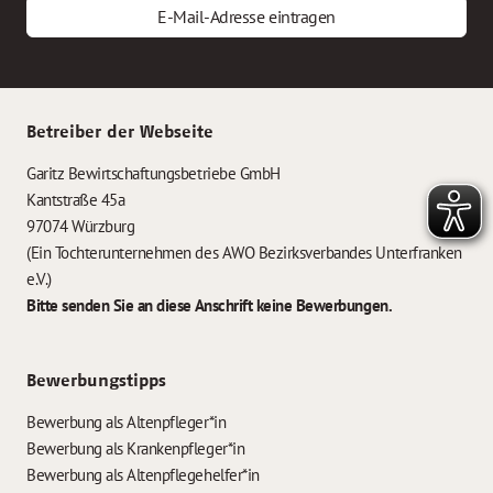
E-Mail-Adresse eintragen
Betreiber der Webseite
Garitz Bewirtschaftungsbetriebe GmbH
Kantstraße 45a
97074 Würzburg
(Ein Tochterunternehmen des AWO Bezirksverbandes Unterfranken
e.V.)
Bitte senden Sie an diese Anschrift keine Bewerbungen.
Bewerbungstipps
Bewerbung als Altenpfleger*in
Bewerbung als Krankenpfleger*in
Bewerbung als Altenpflegehelfer*in