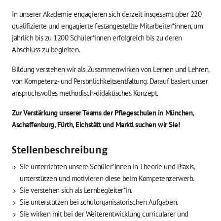
In unserer Akademie engagieren sich derzeit insgesamt über 220
qualifizierte und engagierte festangestellte Mitarbeiter*innen, um
jährlich bis zu 1200 Schüler*innen erfolgreich bis zu deren
Abschluss zu begleiten.
Bildung verstehen wir als Zusammenwirken von Lernen und Lehren,
von Kompetenz- und Persönlichkeitsentfaltung. Darauf basiert unser
anspruchsvolles methodisch-didaktisches Konzept.
Zur Verstärkung unserer Teams der Pflegeschulen in München,
Aschaffenburg, Fürth, Eichstätt und Marktl suchen wir Sie!
Stellenbeschreibung
Sie unterrichten unsere Schüler*innen in Theorie und Praxis,
unterstützen und motivieren diese beim Kompetenzerwerb.
Sie verstehen sich als Lernbegleiter*in.
Sie unterstützen bei schulorganisatorischen Aufgaben.
Sie wirken mit bei der Weiterentwicklung curricularer und