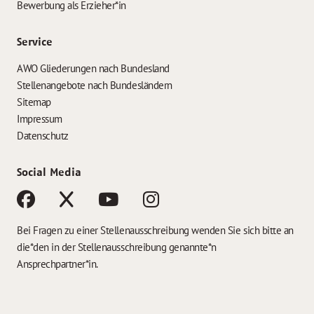
Bewerbung als Erzieher*in
Service
AWO Gliederungen nach Bundesland
Stellenangebote nach Bundesländern
Sitemap
Impressum
Datenschutz
Social Media
Bei Fragen zu einer Stellenausschreibung wenden Sie sich bitte an
die*den in der Stellenausschreibung genannte*n
Ansprechpartner*in.