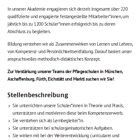
In unserer Akademie engagieren sich derzeit insgesamt über 220
qualifizierte und engagierte festangestellte Mitarbeiter*innen, um
jährlich bis zu 1200 Schüler*innen erfolgreich bis zu deren
Abschluss zu begleiten.
Bildung verstehen wir als Zusammenwirken von Lernen und Lehren,
von Kompetenz- und Persönlichkeitsentfaltung. Darauf basiert unser
anspruchsvolles methodisch-didaktisches Konzept.
Zur Verstärkung unserer Teams der Pflegeschulen in München,
Aschaffenburg, Fürth, Eichstätt und Marktl suchen wir Sie!
Stellenbeschreibung
Sie unterrichten unsere Schüler*innen in Theorie und Praxis,
unterstützen und motivieren diese beim Kompetenzerwerb.
Sie verstehen sich als Lernbegleiter*in.
Sie unterstützen bei schulorganisatorischen Aufgaben.
Sie wirken mit bei der Weiterentwicklung curricularer und