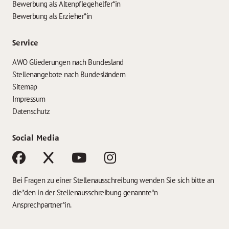
Bewerbung als Altenpflegehelfer*in
Bewerbung als Erzieher*in
Service
AWO Gliederungen nach Bundesland
Stellenangebote nach Bundesländern
Sitemap
Impressum
Datenschutz
Social Media
Bei Fragen zu einer Stellenausschreibung wenden Sie sich bitte an
die*den in der Stellenausschreibung genannte*n
Ansprechpartner*in.