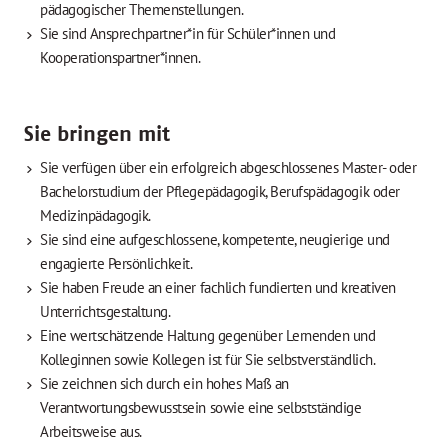
pädagogischer Themenstellungen.
Sie sind Ansprechpartner*in für Schüler*innen und
Kooperationspartner*innen.
Sie bringen mit
Sie verfügen über ein erfolgreich abgeschlossenes Master- oder
Bachelorstudium der Pflegepädagogik, Berufspädagogik oder
Medizinpädagogik.
Sie sind eine aufgeschlossene, kompetente, neugierige und
engagierte Persönlichkeit.
Sie haben Freude an einer fachlich fundierten und kreativen
Unterrichtsgestaltung.
Eine wertschätzende Haltung gegenüber Lernenden und
Kolleginnen sowie Kollegen ist für Sie selbstverständlich.
Sie zeichnen sich durch ein hohes Maß an
Verantwortungsbewusstsein sowie eine selbstständige
Arbeitsweise aus.