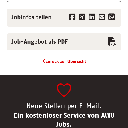
Jobinfos teilen
Job-Angebot als PDF
zurück zur Übersicht
Neue Stellen per E-Mail.
Ein kostenloser Service von AWO
Jobs.