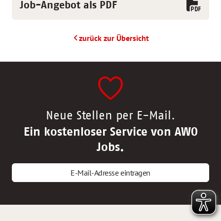
Job-Angebot als PDF
zurück zur Übersicht
Neue Stellen per E-Mail.
Ein kostenloser Service von AWO
Jobs.
E-Mail-Adresse eintragen