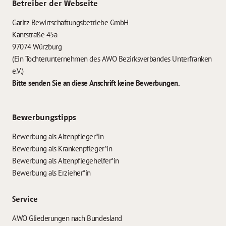
Betreiber der Webseite
Garitz Bewirtschaftungsbetriebe GmbH
Kantstraße 45a
97074 Würzburg
(Ein Tochterunternehmen des AWO Bezirksverbandes Unterfranken
e.V.)
Bitte senden Sie an diese Anschrift keine Bewerbungen.
Bewerbungstipps
Bewerbung als Altenpfleger*in
Bewerbung als Krankenpfleger*in
Bewerbung als Altenpflegehelfer*in
Bewerbung als Erzieher*in
Service
AWO Gliederungen nach Bundesland