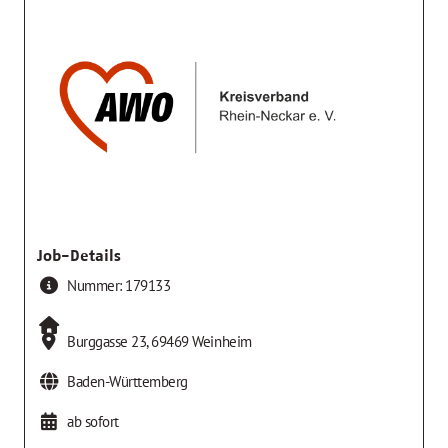
Job-Details
Nummer:
179133
Burggasse 23
,
69469
Weinheim
Baden-Württemberg
ab sofort