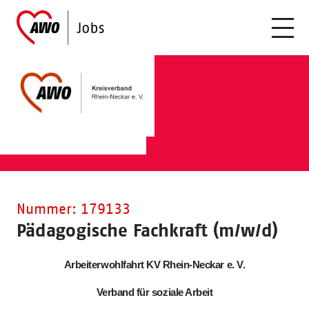
Nummer: 179133
Pädagogische Fachkraft (m/w/d)
Arbeiterwohlfahrt KV Rhein-Neckar e. V.
Verband für soziale Arbeit