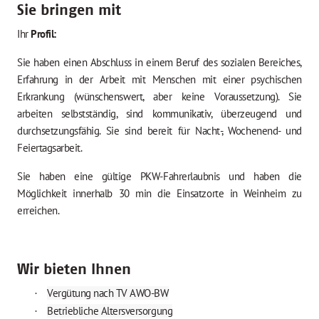
Sie bringen mit
Ihr
Profil:
Sie haben einen Abschluss in einem Beruf des sozialen Bereiches,
Erfahrung in der Arbeit mit Menschen mit einer psychischen
Erkrankung (wünschenswert, aber keine Voraussetzung). Sie
arbeiten selbstständig, sind kommunikativ, überzeugend und
durchsetzungsfähig. Sie sind bereit für Nacht-, Wochenend- und
Feiertagsarbeit.
Sie haben eine gültige PKW-Fahrerlaubnis und haben die
Möglichkeit innerhalb 30 min die Einsatzorte in Weinheim zu
erreichen.
Wir bieten Ihnen
Vergütung nach
TV AWO-BW
·
Betriebliche Altersversorgung
·