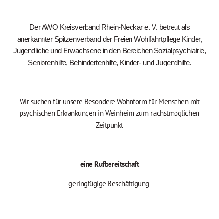
Der AWO Kreisverband Rhein-Neckar e. V. betreut als
anerkannter Spitzenverband der Freien Wohlfahrtpflege Kinder,
Jugendliche und Erwachsene in den Bereichen Sozialpsychiatrie,
Seniorenhilfe, Behindertenhilfe, Kinder- und Jugendhilfe.
Wir suchen für unsere Besondere Wohnform für Menschen mit
psychischen Erkrankungen in Weinheim zum nächstmöglichen
Zeitpunkt
eine Rufbereitschaft
- geringfügige Beschäftigung –