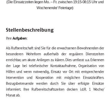
(Die Einsatzzeiten liegen Mo. – Fr. zwischen 19:15-08:15 Uhr und
Wochenende/ Feiertage)
Stellenbeschreibung
Ihre
Aufgaben
:
Als Rufbereitschaft sind Sie für die erwachsenen Bewohnenden der
besonderen Wohnform außerhalb der regulären Dienstzeiten
erreichbar, um akute Anliegen zu klären. Dies umfasst u.a. Erkennen
der Lage bei telefonischer Kontaktaufnahme, Organisation von
Hilfen und wenn notwendig, Einsatz vor Ort mit entsprechender
Intervention und Kooperation mit möglichen Einsatzkräften.
Bezugsbetreuende werden durch Sie über erfolgte Einsätze
informiert. Ihre Rufbereitschaftszeiten decken i.d.R. 1 Woche/
Monat ab.