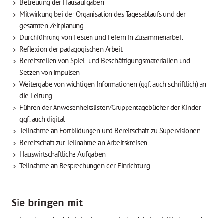
Betreuung der Hausaufgaben
Mitwirkung bei der Organisation des Tagesablaufs und der
gesamten Zeitplanung
Durchführung von Festen und Feiern in Zusammenarbeit
Reflexion der pädagogischen Arbeit
Bereitstellen von Spiel- und Beschäftigungsmaterialien und
Setzen von Impulsen
Weitergabe von wichtigen Informationen (ggf. auch schriftlich) an
die Leitung
Führen der Anwesenheitslisten/Gruppentagebücher der Kinder
ggf. auch digital
Teilnahme an Fortbildungen und Bereitschaft zu Supervisionen
Bereitschaft zur Teilnahme an Arbeitskreisen
Hauswirtschaftliche Aufgaben
Teilnahme an Besprechungen der Einrichtung
Sie bringen mit