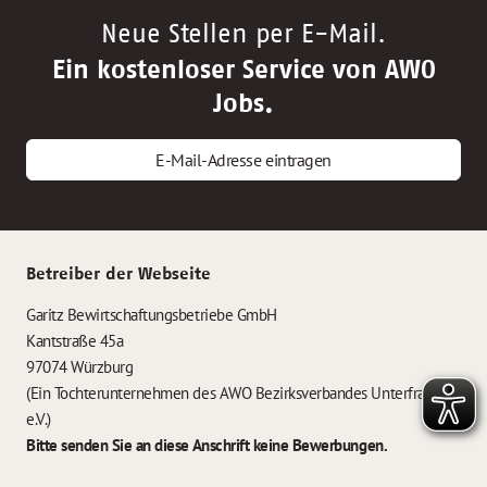
Neue Stellen per E-Mail.
Ein kostenloser Service von AWO
Jobs.
E-Mail-Adresse eintragen
Betreiber der Webseite
Garitz Bewirtschaftungsbetriebe GmbH
Kantstraße 45a
97074 Würzburg
(Ein Tochterunternehmen des AWO Bezirksverbandes Unterfranken
e.V.)
Bitte senden Sie an diese Anschrift keine Bewerbungen.