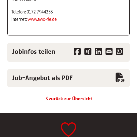
Telefon: 0172 7944253
Internet:
www.awo-rle.de
Jobinfos teilen
Job-Angebot als PDF
zurück zur Übersicht