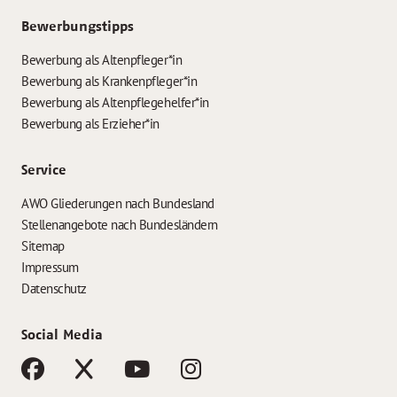
Bewerbungstipps
Bewerbung als Altenpfleger*in
Bewerbung als Krankenpfleger*in
Bewerbung als Altenpflegehelfer*in
Bewerbung als Erzieher*in
Service
AWO Gliederungen nach Bundesland
Stellenangebote nach Bundesländern
Sitemap
Impressum
Datenschutz
Social Media