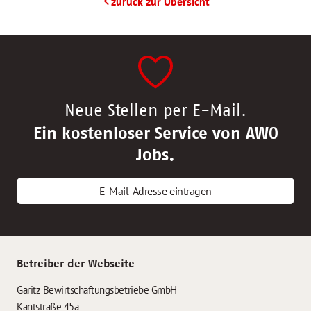
zurück zur Übersicht
Neue Stellen per E-Mail.
Ein kostenloser Service von AWO
Jobs.
E-Mail-Adresse eintragen
Betreiber der Webseite
Garitz Bewirtschaftungsbetriebe GmbH
Kantstraße 45a