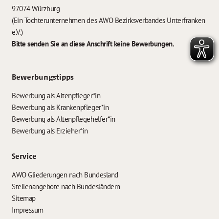
97074 Würzburg
(Ein Tochterunternehmen des AWO Bezirksverbandes Unterfranken
e.V.)
Bitte senden Sie an diese Anschrift keine Bewerbungen.
Bewerbungstipps
Bewerbung als Altenpfleger*in
Bewerbung als Krankenpfleger*in
Bewerbung als Altenpflegehelfer*in
Bewerbung als Erzieher*in
Service
AWO Gliederungen nach Bundesland
Stellenangebote nach Bundesländern
Sitemap
Impressum