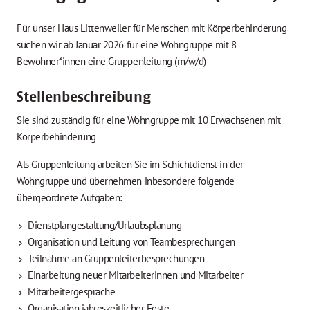
Für unser Haus Littenweiler für Menschen mit Körperbehinderung
suchen wir ab Januar 2026 für eine Wohngruppe mit 8
Bewohner*innen eine Gruppenleitung (m/w/d)
Stellenbeschreibung
Sie sind zuständig für eine Wohngruppe mit 10 Erwachsenen mit
Körperbehinderung
Als Gruppenleitung arbeiten Sie im Schichtdienst in der
Wohngruppe und übernehmen inbesondere folgende
übergeordnete Aufgaben:
Dienstplangestaltung/Urlaubsplanung
Organisation und Leitung von Teambesprechungen
Teilnahme an Gruppenleiterbesprechungen
Einarbeitung neuer Mitarbeiterinnen und Mitarbeiter
Mitarbeitergespräche
Organisation jahreszeitlicher Feste