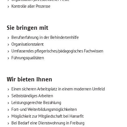
Kontrolle aller Prozesse
Sie bringen mit
Berufserfahrung in der Behindertenhilfe
Organisationstalent
Umfassendes pflegerisches/pädagogisches Fachwissen
Führungsqualitäten
Wir bieten Ihnen
Einen sicheren Arbeitsplatz in einem modernen Umfeld
Selbstständiges Arbeiten
Leistungsgerechte Bezahlung
Fort- und Weiterbildungsmöglichkeiten
Möglichkeit zur Mitgliedschaft bei Hansefit
Bei Bedarf eine Dienstwohnung in Freiburg