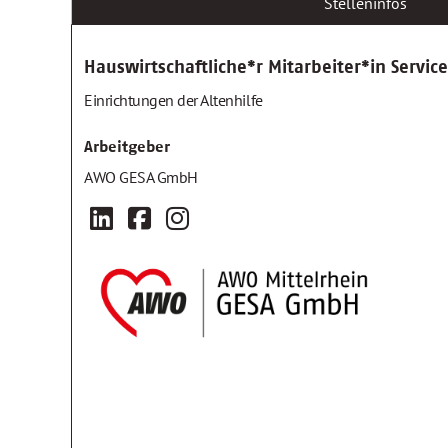
Stelleninfos
Hauswirtschaftliche*r Mitarbeiter*in Service
Einrichtungen der Altenhilfe
Arbeitgeber
AWO GESA GmbH