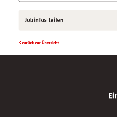
Jobinfos teilen
zurück zur Übersicht
Ei