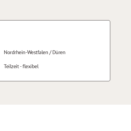
Nordrhein-Westfalen / Düren
Teilzeit - flexibel