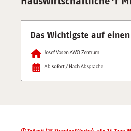
Hauswirtschaftliche
*
r M
Das Wichtigste auf einen
Josef Vosen AWO Zentrum
Ab sofort / Nach Absprache