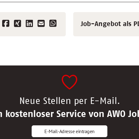
Job-Angebot als P
Neue Stellen per E-Mail.
n kostenloser Service von AWO Jo
E-Mail-Adresse eintragen