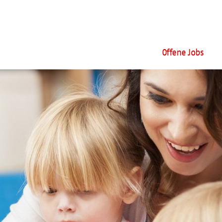
Offene Jobs