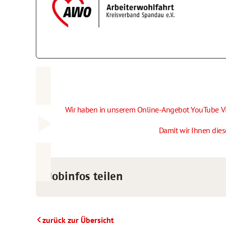
Wir haben in unserem Online-Angebot YouTube Vid
Damit wir Ihnen dies
Jobinfos teilen
zurück zur Übersicht