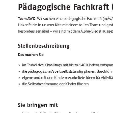
Pädagogische Fachkraft 
Team AWO:
Wir suchen eine pädagogische Fachkraft (m/w/d) 
Hakenfelde. In unserer Kita mit einem tollen Team und gr
besonders sensibel – wir sind mit dem Alpha-Siegel ausgez
Stellenbeschreibung
Das machen Sie:
im Trubel des Kitaalltags mit bis zu 140 Kindern entspa
die pädagogische Arbeit selbstständig planen, durchführe
eigene und mit den Kindern erarbeitete Ideen für Aktivität
die Selbstbestimmung der Kinder fördern
Sie bringen mit