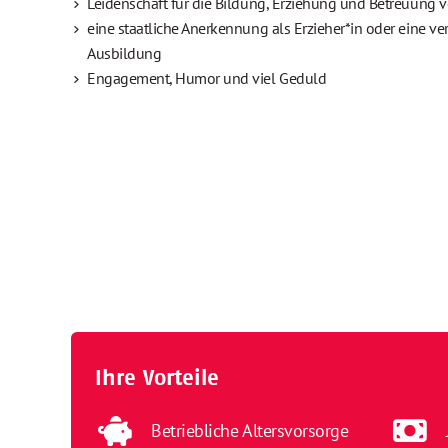
Leidenschaft für die Bildung, Erziehung und Betreuung 
eine staatliche Anerkennung als Erzieher*in oder eine v
Ausbildung
Engagement, Humor und viel Geduld
Ihre Vorteile
Betriebliche Altersvorsorge