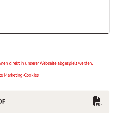
en direkt in unserer Webseite abgespielt werden.
tte Marketing-Cookies
DF