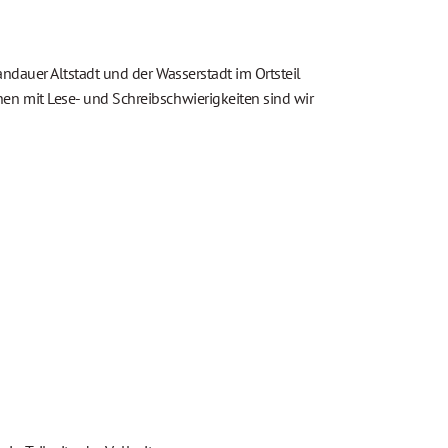
dauer Altstadt und der Wasserstadt im Ortsteil
en mit Lese- und Schreibschwierigkeiten sind wir