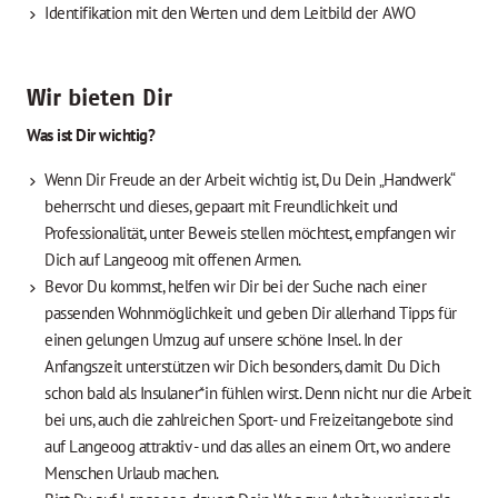
Identifikation mit den Werten und dem Leitbild der AWO
Wir bieten Dir
Was ist Dir wichtig?
Wenn Dir Freude an der Arbeit wichtig ist, Du Dein „Handwerk“
beherrscht und dieses, gepaart mit Freundlichkeit und
Professionalität, unter Beweis stellen möchtest, empfangen wir
Dich auf Langeoog mit offenen Armen.
Bevor Du kommst, helfen wir Dir bei der Suche nach einer
passenden Wohnmöglichkeit und geben Dir allerhand Tipps für
einen gelungen Umzug auf unsere schöne Insel. In der
Anfangszeit unterstützen wir Dich besonders, damit Du Dich
schon bald als Insulaner*in fühlen wirst. Denn nicht nur die Arbeit
bei uns, auch die zahlreichen Sport- und Freizeitangebote sind
auf Langeoog attraktiv - und das alles an einem Ort, wo andere
Menschen Urlaub machen.