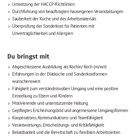
Umsetzung der HACCP-Richtlinien
Durchführung von beauftragten hauseigenen Veranstaltungen
Sauberkeit der Küche und des Arbeitsmaterials
Überprüfung der Sonderkost für Patienten mit
Unverträglichkeiten und Allergien
Du bringst mit
Abgeschlossene Ausbildung als Köchin/ Koch (m/w/d
Erfahrungen in der Diätküche und Sonderkostformen
wünschenswert
Fähigkeit zum verständnisvollen Umgang und eine positive
Einstellung zu Eltern und Kindern
Motivierende und unterstützende Haltung
Gepflegtes Erscheinungsbild und angemessene Umgangsformen
Kooperations-, Kommunikations- und Teamfähigkeit
Verantwortungs-, Entscheidungs- und Kritikfähigkeit
Belastbarkeit und die Bereitschaft zu flexiblen Arbeitszeiten