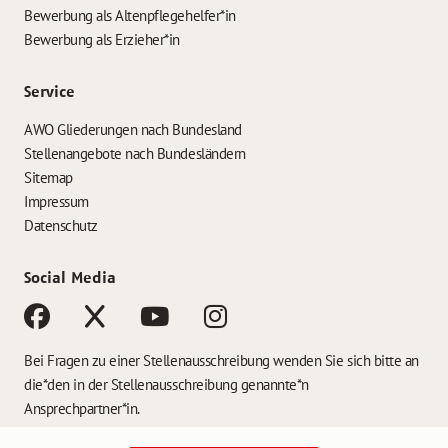
Bewerbung als Altenpflegehelfer*in
Bewerbung als Erzieher*in
Service
AWO Gliederungen nach Bundesland
Stellenangebote nach Bundesländern
Sitemap
Impressum
Datenschutz
Social Media
Bei Fragen zu einer Stellenausschreibung wenden Sie sich bitte an
die*den in der Stellenausschreibung genannte*n
Ansprechpartner*in.