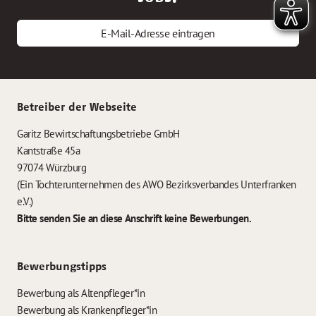
E-Mail-Adresse eintragen
Betreiber der Webseite
Garitz Bewirtschaftungsbetriebe GmbH
Kantstraße 45a
97074 Würzburg
(Ein Tochterunternehmen des AWO Bezirksverbandes Unterfranken
e.V.)
Bitte senden Sie an diese Anschrift keine Bewerbungen.
Bewerbungstipps
Bewerbung als Altenpfleger*in
Bewerbung als Krankenpfleger*in