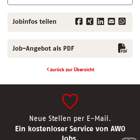
Jobinfos teilen
Job-Angebot als PDF
zurück zur Übersicht
Neue Stellen per E-Mail.
Ein kostenloser Service von AWO
Jobs.