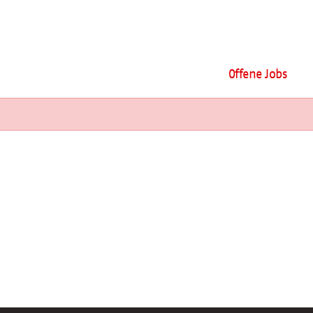
Offene Jobs