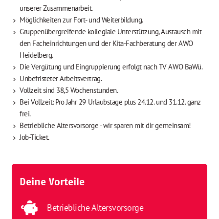
unserer Zusammenarbeit.
Möglichkeiten zur Fort- und Weiterbildung.
Gruppenübergreifende kollegiale Unterstützung, Austausch mit
den Facheinrichtungen und der Kita-Fachberatung der AWO
Heidelberg.
Die Vergütung und Eingruppierung erfolgt nach TV AWO BaWü.
Unbefristeter Arbeitsvertrag.
Vollzeit sind 38,5 Wochenstunden.
Bei Vollzeit: Pro Jahr 29 Urlaubstage plus 24.12. und 31.12. ganz
frei.
Betriebliche Altersvorsorge - wir sparen mit dir gemeinsam!
Job-Ticket.
Deine Vorteile
Betriebliche Altersvorsorge