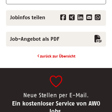
Jobinfos teilen
Job-Angebot als PDF
zurück zur Übersicht
Neue Stellen per E-Mail.
Ein kostenloser Service von AWO
Jobs.