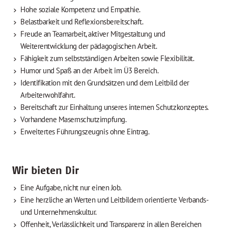
Hohe soziale Kompetenz und Empathie.
Belastbarkeit und Reflexionsbereitschaft.
Freude an Teamarbeit, aktiver Mitgestaltung und
Weiterentwicklung der pädagogischen Arbeit.
Fähigkeit zum selbstständigen Arbeiten sowie Flexibilität.
Humor und Spaß an der Arbeit im Ü3 Bereich.
Identifikation mit den Grundsätzen und dem Leitbild der
Arbeiterwohlfahrt.
Bereitschaft zur Einhaltung unseres internen Schutzkonzeptes.
Vorhandene Masernschutzimpfung.
Erweitertes Führungszeugnis ohne Eintrag.
Wir bieten Dir
Eine Aufgabe, nicht nur einen Job.
Eine herzliche an Werten und Leitbildern orientierte Verbands-
und Unternehmenskultur.
Offenheit, Verlässlichkeit und Transparenz in allen Bereichen