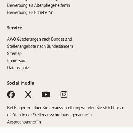
Bewerbung als Altenpflegehelfer*in
Bewerbung als Erzieher*in
Service
AWO Gliederungen nach Bundesland
Stellenangebote nach Bundesländern
Sitemap
Impressum
Datenschutz
Social Media
Bei Fragen zu einer Stellenausschreibung wenden Sie sich bitte an
die*den in der Stellenausschreibung genannte*n
Ansprechpartner*in.