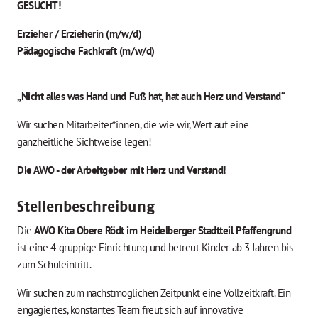
GESUCHT!
Erzieher / Erzieherin (m/w/d)
Pädagogische Fachkraft (m/w/d)
„Nicht alles was Hand und Fuß hat, hat auch Herz und Verstand“
Wir suchen Mitarbeiter*innen, die wie wir, Wert auf eine
ganzheitliche Sichtweise legen!
Die AWO - der Arbeitgeber mit Herz und Verstand!
Stellenbeschreibung
Die
AWO Kita Obere Rödt im Heidelberger Stadtteil Pfaffengrund
ist eine 4-gruppige Einrichtung und betreut Kinder ab 3 Jahren bis
zum Schuleintritt.
Wir suchen zum nächstmöglichen Zeitpunkt eine Vollzeitkraft. Ein
engagiertes, konstantes Team freut sich auf innovative