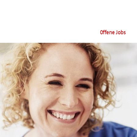
Offene Jobs