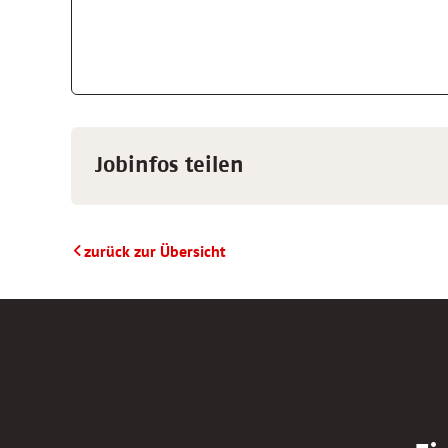
Jobinfos teilen
zurück zur Übersicht