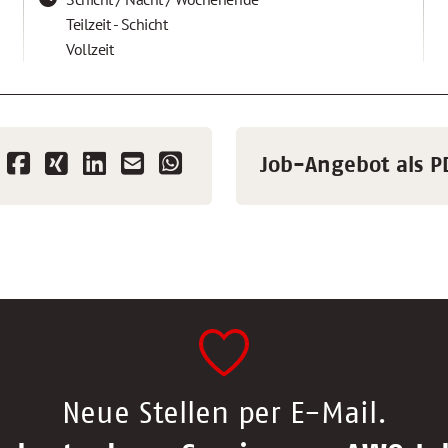
Teilzeit - Schicht
Vollzeit
Job-Angebot als P
Neue Stellen per E-Mail.