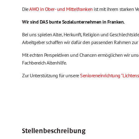
Die
AWO in Ober- und Mittelfranken
ist mit ihrem starken V
Wir sind DAS bunte Sozialunternehmen in Franken.
Bei uns spielen Alter, Herkunft, Religion und Geschlechtsid
Arbeitgeber schaffen wir dafür den passenden Rahmen zur 
Mit echten Perspektiven und Chancen ermöglichen wir unse
Fachbereich Altenhilfe.
Zur Unterstützung für unsere
Senioreneinrichtung "Lichtens
Stellenbeschreibung