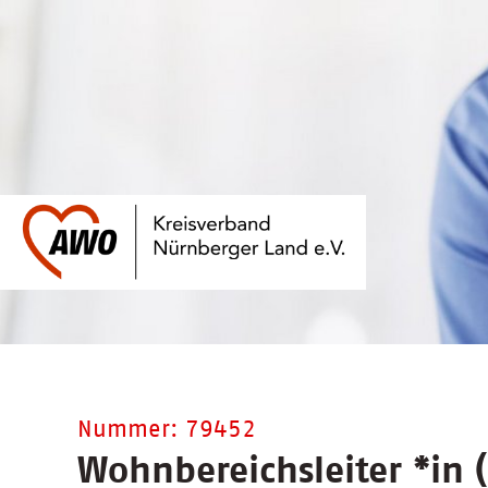
Nummer: 79452
Wohnbereichsleiter
*
in 