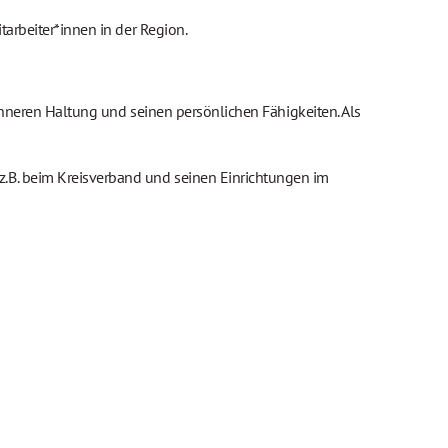
tarbeiter*innen in der Region.
r inneren Haltung und seinen persönlichen Fähigkeiten. Als
z.B. beim Kreisverband und seinen Einrichtungen im